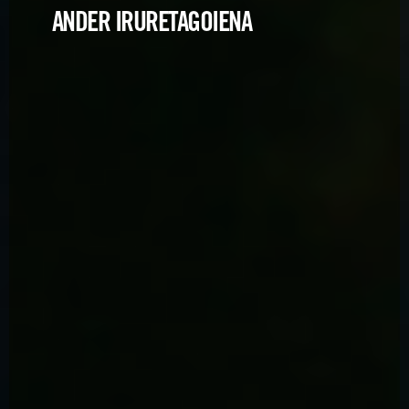
ANDER IRURETAGOIENA