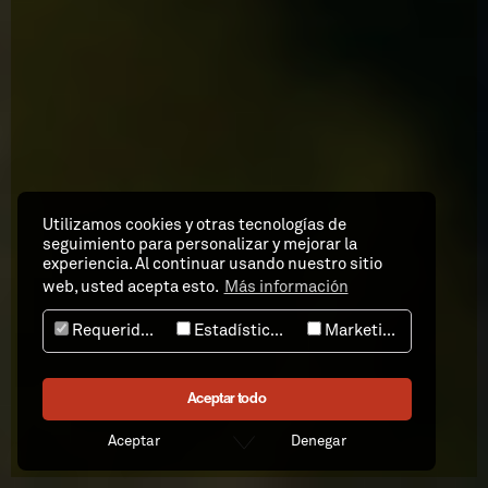
Utilizamos cookies y otras tecnologías de
seguimiento para personalizar y mejorar la
experiencia. Al continuar usando nuestro sitio
web, usted acepta esto.
Más información
Requeridos
Estadísticas
Marketing
Aceptar todo
Aceptar
Denegar