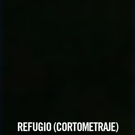
REFUGIO (CORTOMETRAJE)