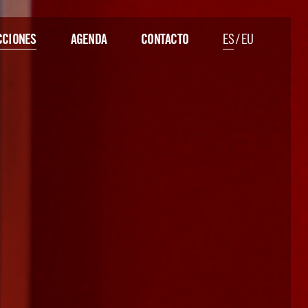
CIONES
AGENDA
CONTACTO
ES
/
EU