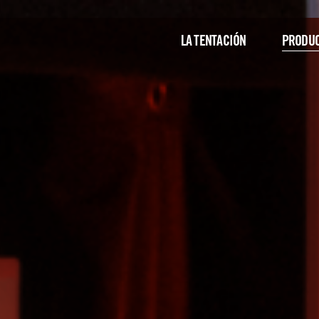
LA TENTACIÓN
PRODUC