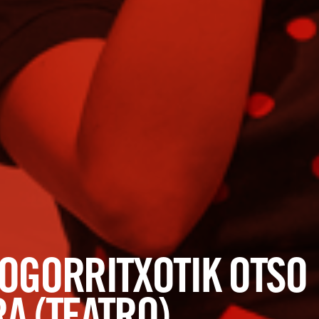
OGORRITXOTIK OTSO