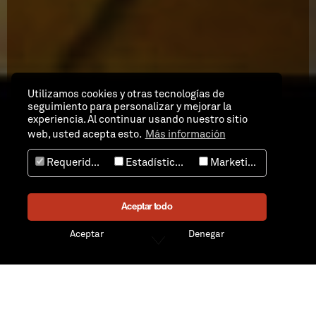
Utilizamos cookies y otras tecnologías de
seguimiento para personalizar y mejorar la
experiencia. Al continuar usando nuestro sitio
web, usted acepta esto.
Más información
Requeridos
Estadísticas
Marketing
Aceptar todo
Aceptar
Denegar