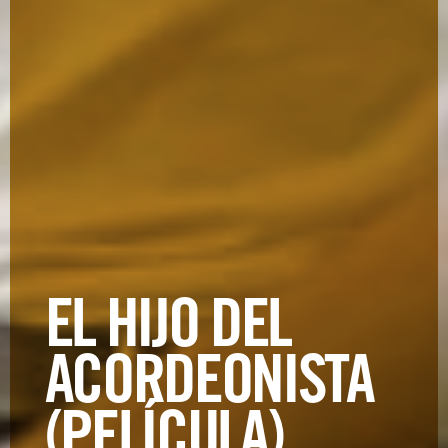
EL HIJO DEL
ACORDEONISTA
(PELÍCULA)