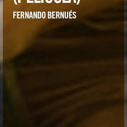
FERNANDO BERNUÉS